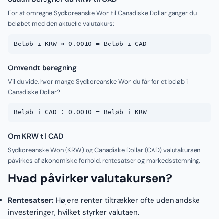
For at omregne Sydkoreanske Won til Canadiske Dollar ganger du
beløbet med den aktuelle valutakurs:
Beløb i KRW × 0.0010 = Beløb i CAD
Omvendt beregning
Vil du vide, hvor mange Sydkoreanske Won du får for et beløb i
Canadiske Dollar?
Beløb i CAD ÷ 0.0010 = Beløb i KRW
Om KRW til CAD
Sydkoreanske Won (KRW) og Canadiske Dollar (CAD) valutakursen
påvirkes af økonomiske forhold, rentesatser og markedsstemning.
Hvad påvirker valutakursen?
Rentesatser:
Højere renter tiltrækker ofte udenlandske
investeringer, hvilket styrker valutaen.