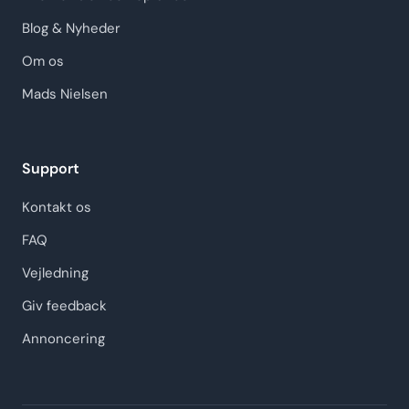
Blog & Nyheder
Om os
Mads Nielsen
Support
Kontakt os
FAQ
Vejledning
Giv feedback
Annoncering