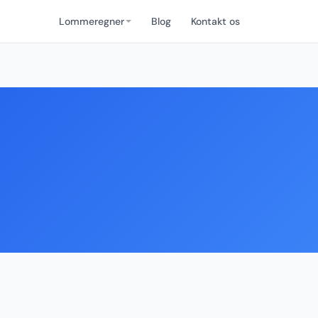
Lommeregner
Blog
Kontakt os