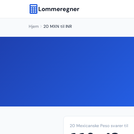
Lommeregner
Hjem
20 MXN til INR
20 Mexicanske Peso svarer til