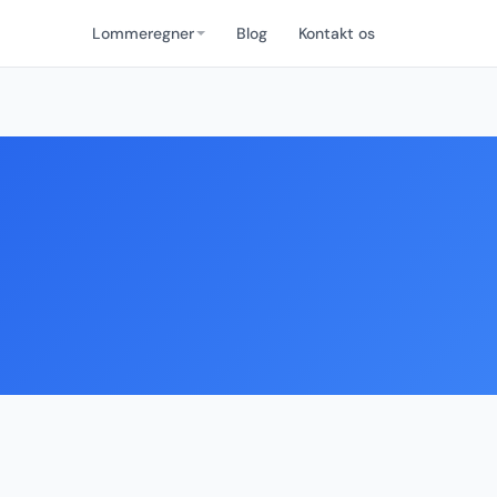
Lommeregner
Blog
Kontakt os