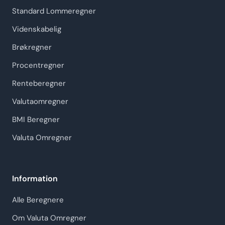
Standard Lommeregner
Videnskabelig
Brøkregner
Procentregner
Renteberegner
Valutaomregner
BMI Beregner
Valuta Omregner
Information
Alle Beregnere
Om Valuta Omregner