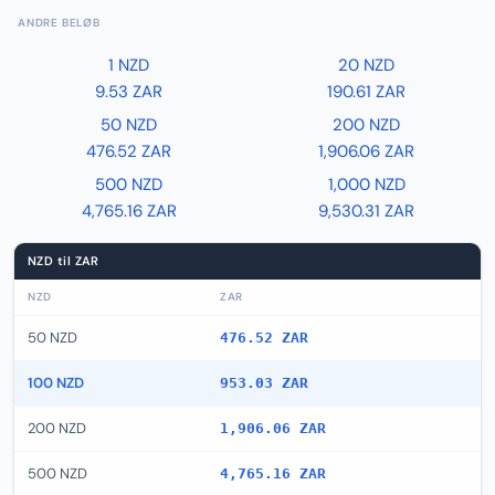
ANDRE BELØB
1 NZD
20 NZD
9.53 ZAR
190.61 ZAR
50 NZD
200 NZD
476.52 ZAR
1,906.06 ZAR
500 NZD
1,000 NZD
4,765.16 ZAR
9,530.31 ZAR
NZD til ZAR
NZD
ZAR
50 NZD
476.52 ZAR
100 NZD
953.03 ZAR
200 NZD
1,906.06 ZAR
500 NZD
4,765.16 ZAR