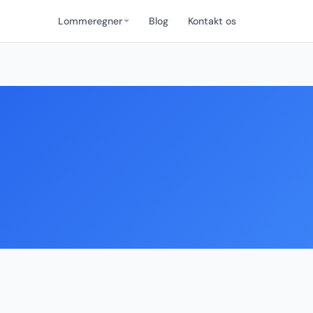
Lommeregner
Blog
Kontakt os