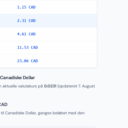
1.15 CAD
2.31 CAD
4.61 CAD
11.53 CAD
23.06 CAD
 Canadiske Dollar
aktuelle valutakurs på
0.0231
(opdateret
7. August
 CAD
 til Canadiske Dollar, ganges beløbet med den