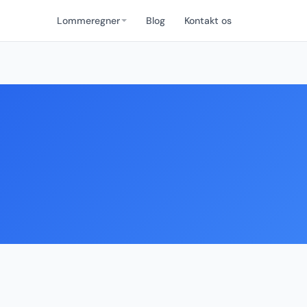
Lommeregner
Blog
Kontakt os