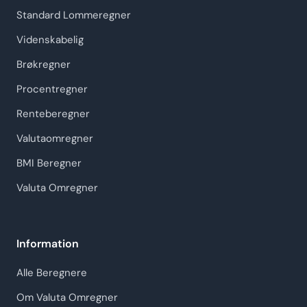
Standard Lommeregner
Videnskabelig
Brøkregner
Procentregner
Renteberegner
Valutaomregner
BMI Beregner
Valuta Omregner
Information
Alle Beregnere
Om Valuta Omregner