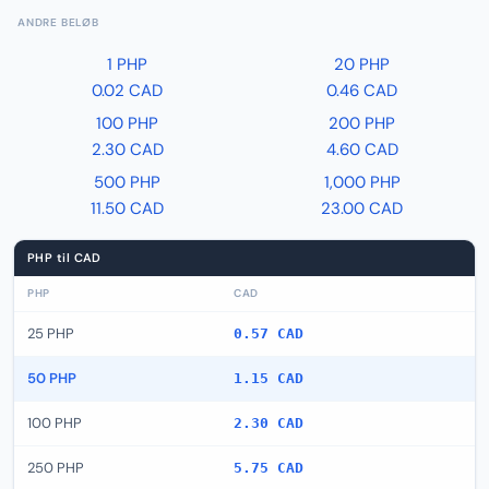
ANDRE BELØB
1 PHP
20 PHP
0.02 CAD
0.46 CAD
100 PHP
200 PHP
2.30 CAD
4.60 CAD
500 PHP
1,000 PHP
11.50 CAD
23.00 CAD
PHP til CAD
PHP
CAD
25 PHP
0.57 CAD
50 PHP
1.15 CAD
100 PHP
2.30 CAD
250 PHP
5.75 CAD