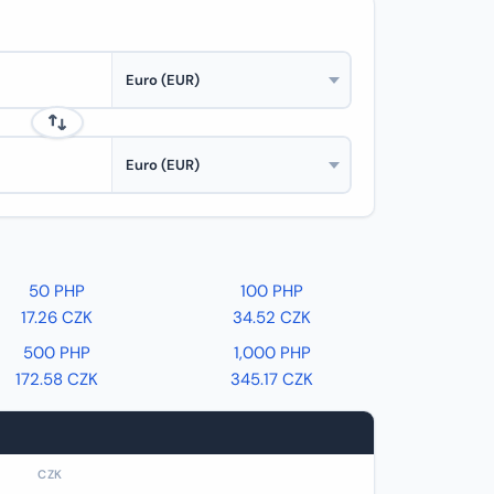
50 PHP
100 PHP
17.26 CZK
34.52 CZK
500 PHP
1,000 PHP
172.58 CZK
345.17 CZK
CZK