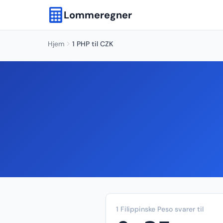
Lommeregner
Hjem
1 PHP til CZK
1 Filippinske Peso svarer til