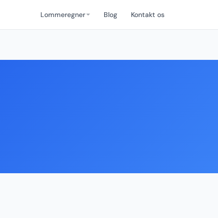
Lommeregner
Blog
Kontakt os