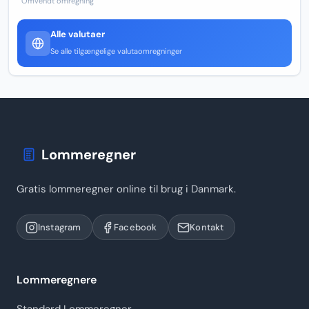
Omvendt omregning
Alle valutaer
Se alle tilgængelige valutaomregninger
Lommeregner
Gratis lommeregner online til brug i Danmark.
Instagram
Facebook
Kontakt
Lommeregnere