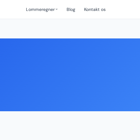
Lommeregner
Blog
Kontakt os