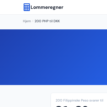
Lommeregner
Hjem
200 PHP til DKK
200 Filippinske Peso svarer til