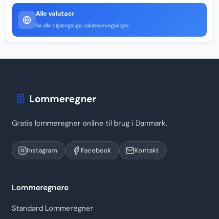
Alle valutaer
Se alle tilgængelige valutaomregninger
Lommeregner
Gratis lommeregner online til brug i Danmark.
Instagram
Facebook
Kontakt
Lommeregnere
Standard Lommeregner