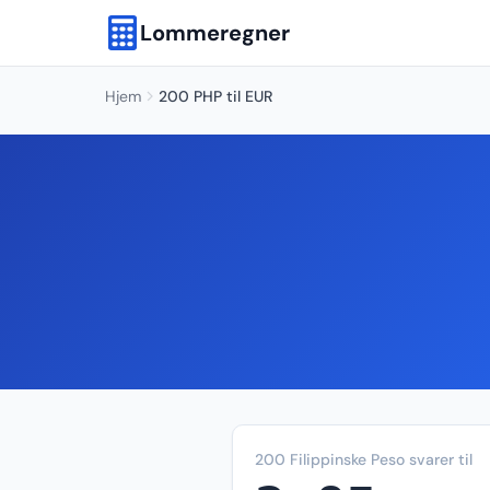
Lommeregner
Hjem
200 PHP til EUR
200 Filippinske Peso svarer til