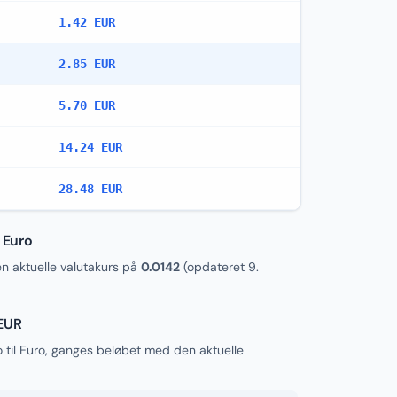
1.42 EUR
2.85 EUR
5.70 EUR
14.24 EUR
28.48 EUR
 Euro
 aktuelle valutakurs på
0.0142
(opdateret
9.
 EUR
 til Euro, ganges beløbet med den aktuelle