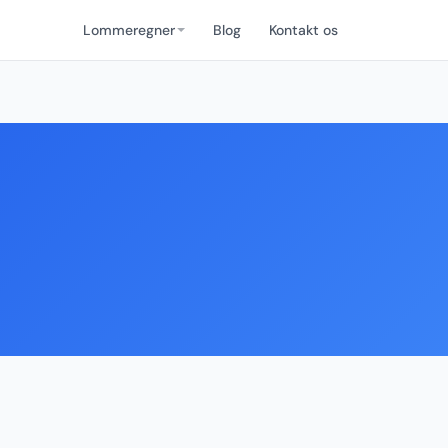
Lommeregner
Blog
Kontakt os