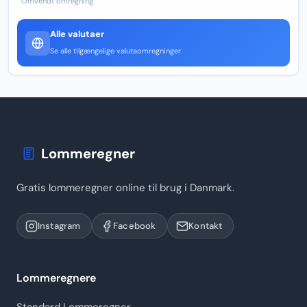
Omvendt omregning
Alle valutaer
Se alle tilgængelige valutaomregninger
Lommeregner
Gratis lommeregner online til brug i Danmark.
Instagram
Facebook
Kontakt
Lommeregnere