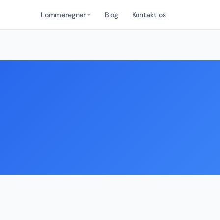
Lommeregner
Blog
Kontakt os