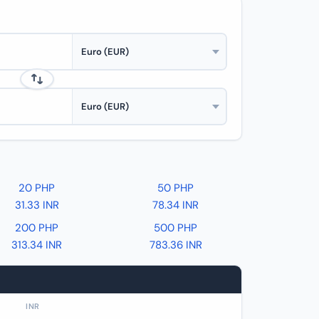
20 PHP
50 PHP
31.33 INR
78.34 INR
200 PHP
500 PHP
313.34 INR
783.36 INR
INR