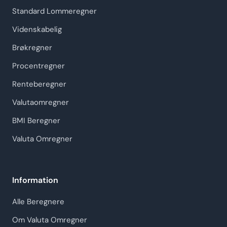
Standard Lommeregner
Videnskabelig
Brøkregner
Procentregner
Renteberegner
Valutaomregner
BMI Beregner
Valuta Omregner
Information
Alle Beregnere
Om Valuta Omregner