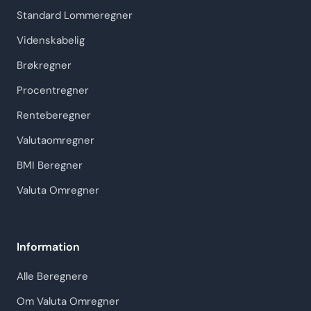
Standard Lommeregner
Videnskabelig
Brøkregner
Procentregner
Renteberegner
Valutaomregner
BMI Beregner
Valuta Omregner
Information
Alle Beregnere
Om Valuta Omregner