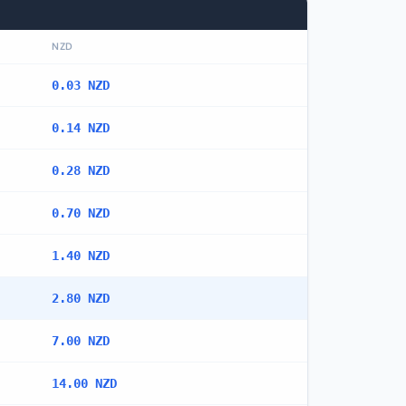
NZD
0.03 NZD
0.14 NZD
0.28 NZD
0.70 NZD
1.40 NZD
2.80 NZD
7.00 NZD
14.00 NZD