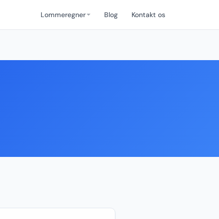
Lommeregner
Blog
Kontakt os