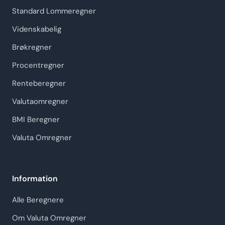
Standard Lommeregner
Videnskabelig
Brøkregner
Procentregner
Renteberegner
Valutaomregner
BMI Beregner
Valuta Omregner
Information
Alle Beregnere
Om Valuta Omregner