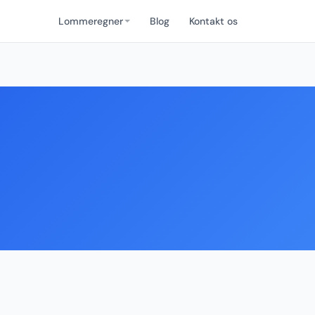
Lommeregner
Blog
Kontakt os