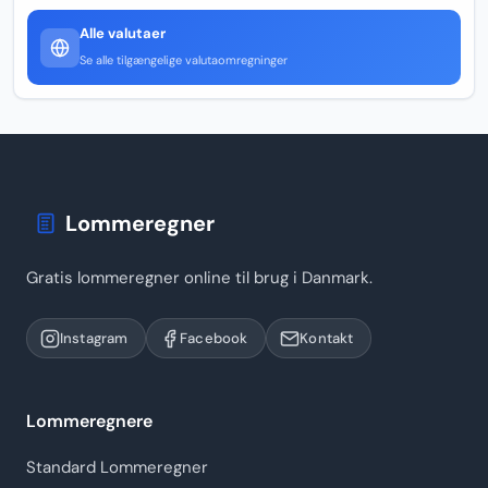
Alle valutaer
Se alle tilgængelige valutaomregninger
Lommeregner
Gratis lommeregner online til brug i Danmark.
Instagram
Facebook
Kontakt
Lommeregnere
Standard Lommeregner