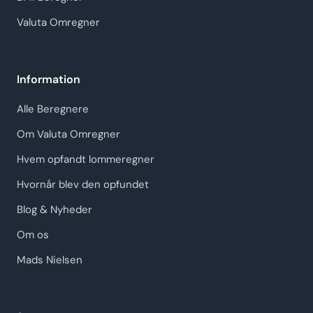
Valuta Omregner
Information
Alle Beregnere
Om Valuta Omregner
Hvem opfandt lommeregner
Hvornår blev den opfundet
Blog & Nyheder
Om os
Mads Nielsen