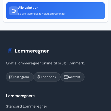
Alle valutaer
Se alle tilgængelige valutaomregninger
Lommeregner
Gratis lommeregner online til brug i Danmark.
Instagram
Facebook
Kontakt
Lommeregnere
Standard Lommeregner