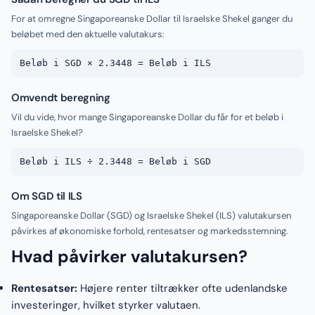
For at omregne Singaporeanske Dollar til Israelske Shekel ganger du
beløbet med den aktuelle valutakurs:
Beløb i SGD × 2.3448 = Beløb i ILS
Omvendt beregning
Vil du vide, hvor mange Singaporeanske Dollar du får for et beløb i
Israelske Shekel?
Beløb i ILS ÷ 2.3448 = Beløb i SGD
Om SGD til ILS
Singaporeanske Dollar (SGD) og Israelske Shekel (ILS) valutakursen
påvirkes af økonomiske forhold, rentesatser og markedsstemning.
Hvad påvirker valutakursen?
Rentesatser:
Højere renter tiltrækker ofte udenlandske
investeringer, hvilket styrker valutaen.