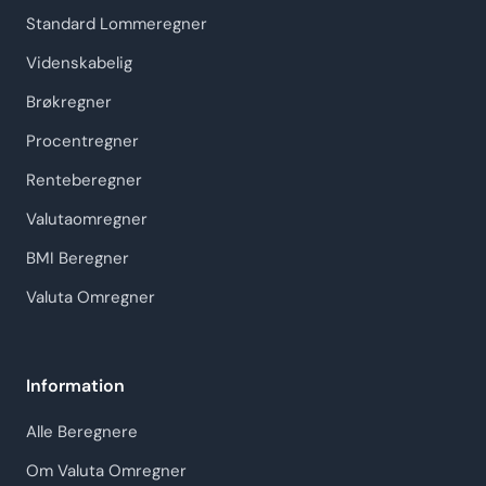
Standard Lommeregner
Videnskabelig
Brøkregner
Procentregner
Renteberegner
Valutaomregner
BMI Beregner
Valuta Omregner
Information
Alle Beregnere
Om Valuta Omregner