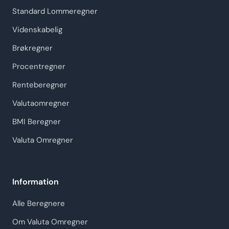
Standard Lommeregner
Videnskabelig
Brøkregner
Procentregner
Renteberegner
Valutaomregner
BMI Beregner
Valuta Omregner
Information
Alle Beregnere
Om Valuta Omregner