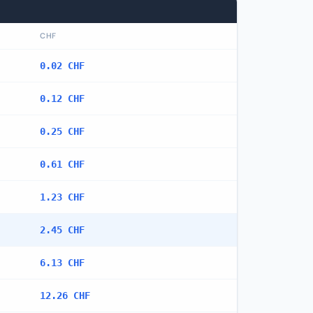
CHF
0.02 CHF
0.12 CHF
0.25 CHF
0.61 CHF
1.23 CHF
2.45 CHF
6.13 CHF
12.26 CHF