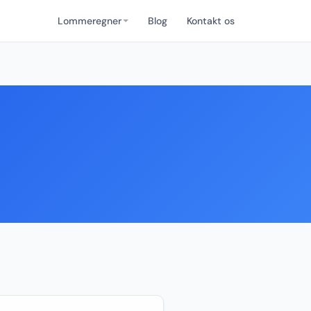
Lommeregner
Blog
Kontakt os