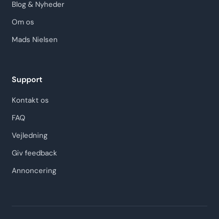
Blog & Nyheder
Om os
Mads Nielsen
Support
Kontakt os
FAQ
Vejledning
Giv feedback
Annoncering