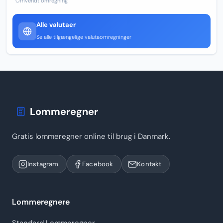
Omvendt omregning
Alle valutaer
Se alle tilgængelige valutaomregninger
Lommeregner
Gratis lommeregner online til brug i Danmark.
Instagram
Facebook
Kontakt
Lommeregnere