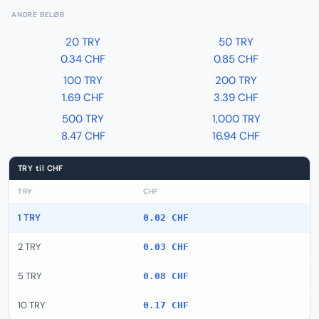
ANDRE BELØB
20 TRY
50 TRY
0.34 CHF
0.85 CHF
100 TRY
200 TRY
1.69 CHF
3.39 CHF
500 TRY
1,000 TRY
8.47 CHF
16.94 CHF
TRY til CHF
TRY
CHF
1 TRY
0.02 CHF
2 TRY
0.03 CHF
5 TRY
0.08 CHF
10 TRY
0.17 CHF