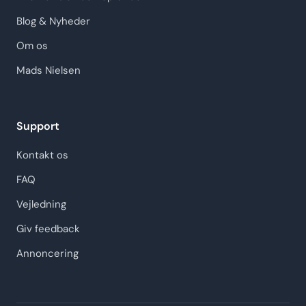
Blog & Nyheder
Om os
Mads Nielsen
Support
Kontakt os
FAQ
Vejledning
Giv feedback
Annoncering