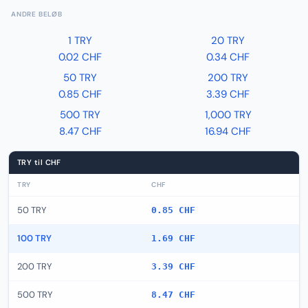
ANDRE BELØB
1 TRY
20 TRY
0.02 CHF
0.34 CHF
50 TRY
200 TRY
0.85 CHF
3.39 CHF
500 TRY
1,000 TRY
8.47 CHF
16.94 CHF
TRY til CHF
TRY
CHF
50 TRY
0.85 CHF
100 TRY
1.69 CHF
200 TRY
3.39 CHF
500 TRY
8.47 CHF