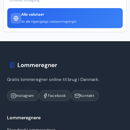
Omvendt omregning
Alle valutaer
Se alle tilgængelige valutaomregninger
Lommeregner
Gratis lommeregner online til brug i Danmark.
Instagram
Facebook
Kontakt
Lommeregnere