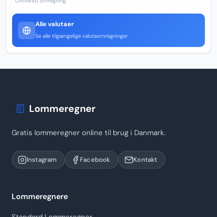
Omvendt omregning
Alle valutaer
Se alle tilgængelige valutaomregninger
Lommeregner
Gratis lommeregner online til brug i Danmark.
Instagram
Facebook
Kontakt
Lommeregnere