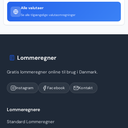
Alle valutaer
Se alle tilgængelige valutaomregninger
Lommeregner
Gratis lommeregner online til brug i Danmark.
Instagram
Facebook
Kontakt
Lommeregnere
Standard Lommeregner