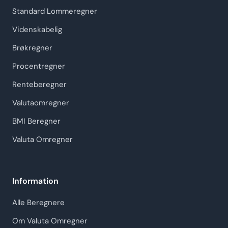
Standard Lommeregner
Videnskabelig
Brøkregner
Procentregner
Renteberegner
Valutaomregner
BMI Beregner
Valuta Omregner
Information
Alle Beregnere
Om Valuta Omregner