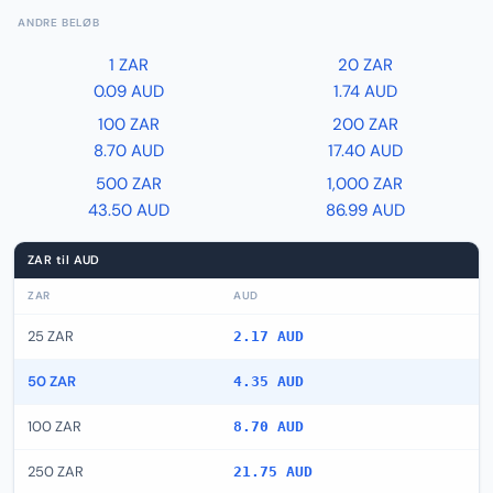
ANDRE BELØB
1 ZAR
20 ZAR
0.09 AUD
1.74 AUD
100 ZAR
200 ZAR
8.70 AUD
17.40 AUD
500 ZAR
1,000 ZAR
43.50 AUD
86.99 AUD
ZAR til AUD
ZAR
AUD
25 ZAR
2.17 AUD
50 ZAR
4.35 AUD
100 ZAR
8.70 AUD
250 ZAR
21.75 AUD