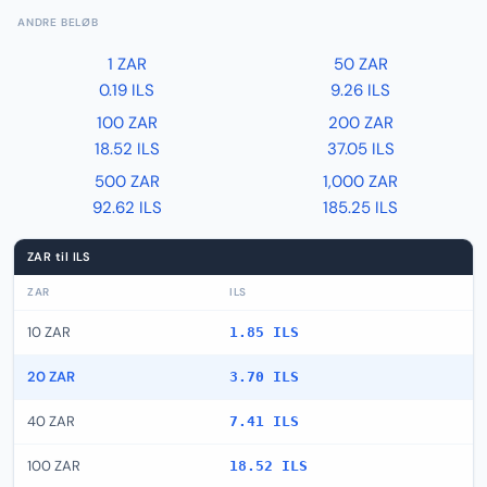
ANDRE BELØB
1 ZAR
50 ZAR
0.19 ILS
9.26 ILS
100 ZAR
200 ZAR
18.52 ILS
37.05 ILS
500 ZAR
1,000 ZAR
92.62 ILS
185.25 ILS
ZAR til ILS
ZAR
ILS
10 ZAR
1.85 ILS
20 ZAR
3.70 ILS
40 ZAR
7.41 ILS
100 ZAR
18.52 ILS