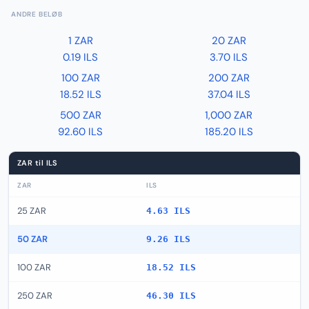
ANDRE BELØB
1 ZAR
20 ZAR
0.19 ILS
3.70 ILS
100 ZAR
200 ZAR
18.52 ILS
37.04 ILS
500 ZAR
1,000 ZAR
92.60 ILS
185.20 ILS
ZAR til ILS
ZAR
ILS
25 ZAR
4.63 ILS
50 ZAR
9.26 ILS
100 ZAR
18.52 ILS
250 ZAR
46.30 ILS