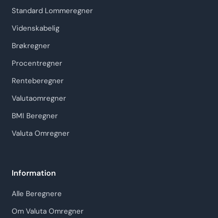
Standard Lommeregner
Videnskabelig
Brøkregner
Procentregner
Renteberegner
Valutaomregner
BMI Beregner
Valuta Omregner
Information
Alle Beregnere
Om Valuta Omregner