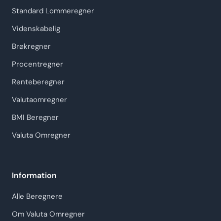
Standard Lommeregner
Videnskabelig
Brøkregner
Procentregner
Renteberegner
Valutaomregner
BMI Beregner
Valuta Omregner
Information
Alle Beregnere
Om Valuta Omregner