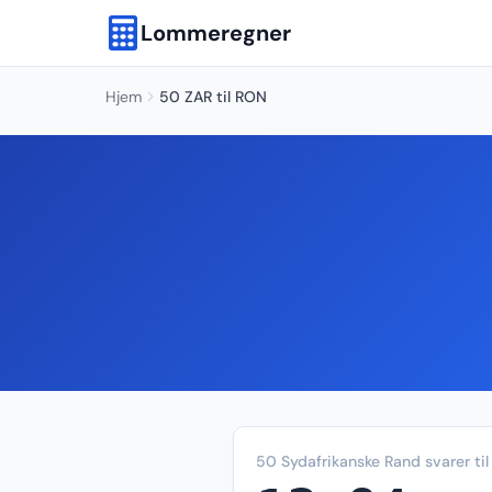
Lommeregner
Hjem
50 ZAR til RON
50 Sydafrikanske Rand svarer til