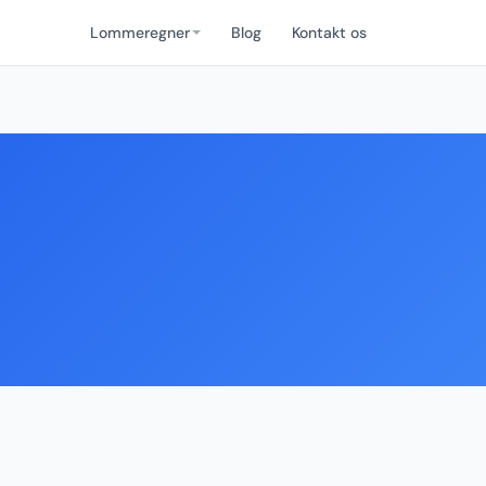
Lommeregner
Blog
Kontakt os