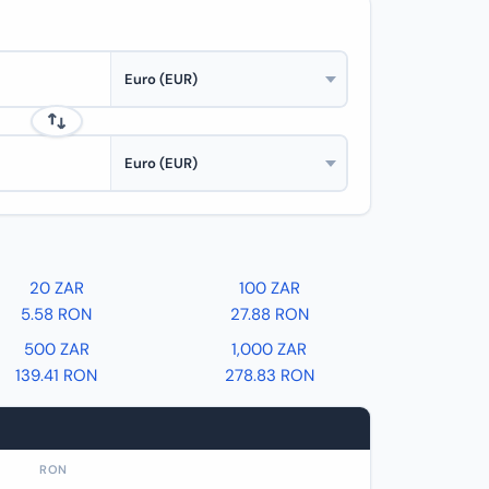
20 ZAR
100 ZAR
5.58 RON
27.88 RON
500 ZAR
1,000 ZAR
139.41 RON
278.83 RON
RON