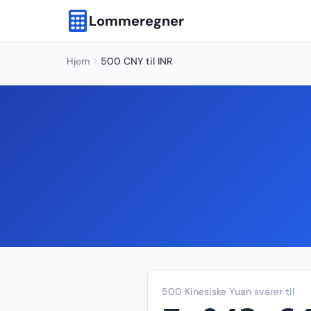
Lommeregner
Hjem
500 CNY til INR
500 Kinesiske Yuan svarer til