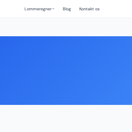
Lommeregner
Blog
Kontakt os