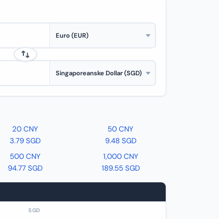
20 CNY
50 CNY
3.79 SGD
9.48 SGD
500 CNY
1,000 CNY
94.77 SGD
189.55 SGD
SGD