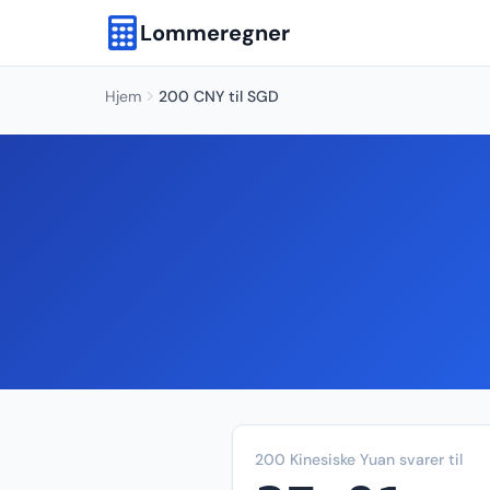
Lommeregner
Hjem
200 CNY til SGD
200 Kinesiske Yuan svarer til