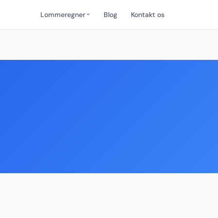
Lommeregner
Blog
Kontakt os