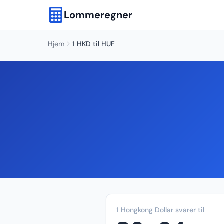
Lommeregner
Hjem
1 HKD til HUF
1 Hongkong Dollar svarer til