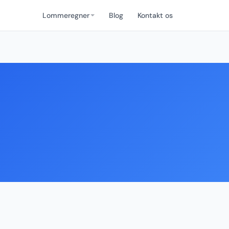
Lommeregner
Blog
Kontakt os