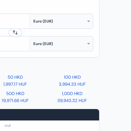
50 HKD
100 HKD
1,997.17 HUF
3,994.33 HUF
500 HKD
1,000 HKD
19,971.66 HUF
39,943.32 HUF
HUF