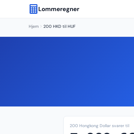
Lommeregner
Hjem
200 HKD til HUF
200 Hongkong Dollar svarer til