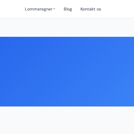
Lommeregner
Blog
Kontakt os