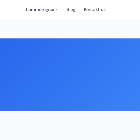
Lommeregner
Blog
Kontakt os