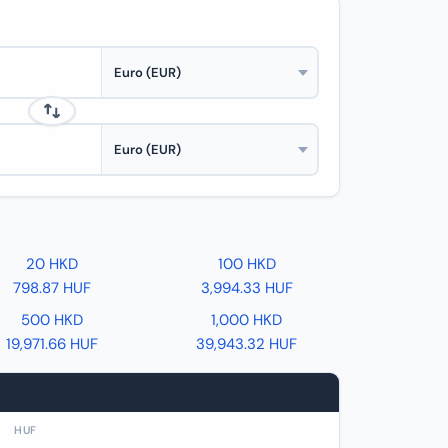
20 HKD
100 HKD
798.87 HUF
3,994.33 HUF
500 HKD
1,000 HKD
19,971.66 HUF
39,943.32 HUF
HUF