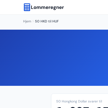
Lommeregner
Hjem
50 HKD til HUF
50 Hongkong Dollar svarer til