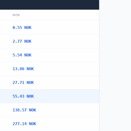
NOK
0.55 NOK
2.77 NOK
5.54 NOK
13.86 NOK
27.71 NOK
55.43 NOK
138.57 NOK
277.14 NOK