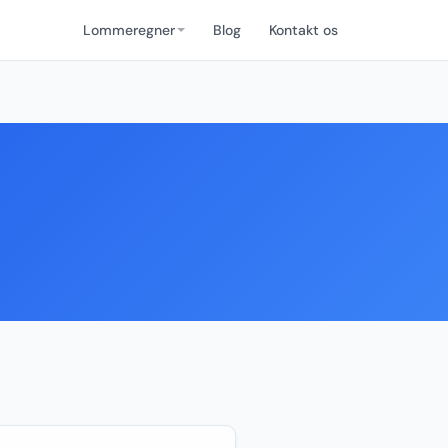
Lommeregner
Blog
Kontakt os