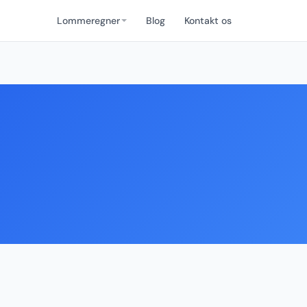
Lommeregner
Blog
Kontakt os