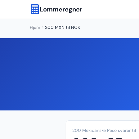
Lommeregner
Hjem
200 MXN til NOK
200 Mexicanske Peso svarer til