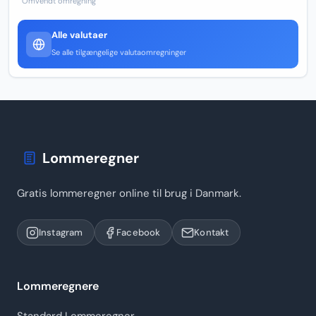
Omvendt omregning
Alle valutaer
Se alle tilgængelige valutaomregninger
Lommeregner
Gratis lommeregner online til brug i Danmark.
Instagram
Facebook
Kontakt
Lommeregnere