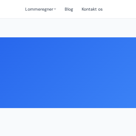
Lommeregner
Blog
Kontakt os