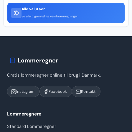
Alle valutaer
Se alle tilgængelige valutaomregninger
Lommeregner
Gratis lommeregner online til brug i Danmark.
Instagram
Facebook
Kontakt
Lommeregnere
Standard Lommeregner