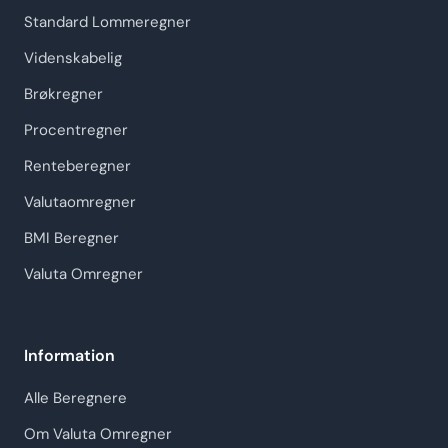
Standard Lommeregner
Videnskabelig
Brøkregner
Procentregner
Renteberegner
Valutaomregner
BMI Beregner
Valuta Omregner
Information
Alle Beregnere
Om Valuta Omregner